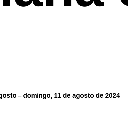
agosto – domingo, 11 de agosto de 2024