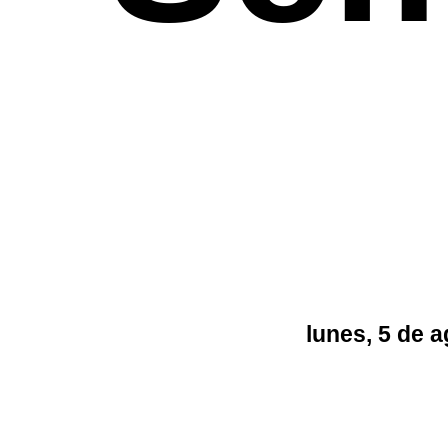
lunes, 5 de 