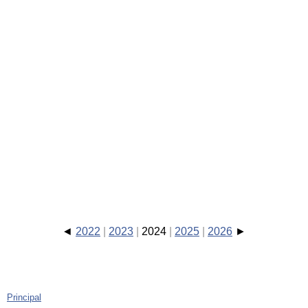
2022
2023
2024
2025
2026
Principal