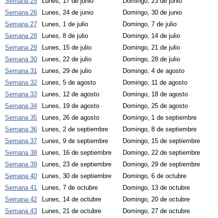
Semana 25
Lunes, 17 de junio
Domingo, 23 de junio
Semana 26
Lunes, 24 de junio
Domingo, 30 de junio
Semana 27
Lunes, 1 de julio
Domingo, 7 de julio
Semana 28
Lunes, 8 de julio
Domingo, 14 de julio
Semana 29
Lunes, 15 de julio
Domingo, 21 de julio
Semana 30
Lunes, 22 de julio
Domingo, 28 de julio
Semana 31
Lunes, 29 de julio
Domingo, 4 de agosto
Semana 32
Lunes, 5 de agosto
Domingo, 11 de agosto
Semana 33
Lunes, 12 de agosto
Domingo, 18 de agosto
Semana 34
Lunes, 19 de agosto
Domingo, 25 de agosto
Semana 35
Lunes, 26 de agosto
Domingo, 1 de septiembre
Semana 36
Lunes, 2 de septiembre
Domingo, 8 de septiembre
Semana 37
Lunes, 9 de septiembre
Domingo, 15 de septiembre
Semana 38
Lunes, 16 de septiembre
Domingo, 22 de septiembre
Semana 39
Lunes, 23 de septiembre
Domingo, 29 de septiembre
Semana 40
Lunes, 30 de septiembre
Domingo, 6 de octubre
Semana 41
Lunes, 7 de octubre
Domingo, 13 de octubre
Semana 42
Lunes, 14 de octubre
Domingo, 20 de octubre
Semana 43
Lunes, 21 de octubre
Domingo, 27 de octubre