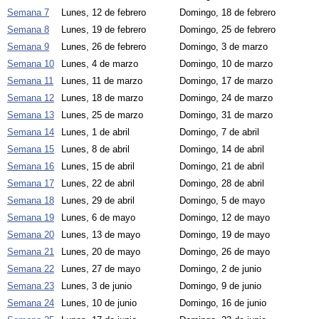
Semana 7
Lunes, 12 de febrero
Domingo, 18 de febrero
Semana 8
Lunes, 19 de febrero
Domingo, 25 de febrero
Semana 9
Lunes, 26 de febrero
Domingo, 3 de marzo
Semana 10
Lunes, 4 de marzo
Domingo, 10 de marzo
Semana 11
Lunes, 11 de marzo
Domingo, 17 de marzo
Semana 12
Lunes, 18 de marzo
Domingo, 24 de marzo
Semana 13
Lunes, 25 de marzo
Domingo, 31 de marzo
Semana 14
Lunes, 1 de abril
Domingo, 7 de abril
Semana 15
Lunes, 8 de abril
Domingo, 14 de abril
Semana 16
Lunes, 15 de abril
Domingo, 21 de abril
Semana 17
Lunes, 22 de abril
Domingo, 28 de abril
Semana 18
Lunes, 29 de abril
Domingo, 5 de mayo
Semana 19
Lunes, 6 de mayo
Domingo, 12 de mayo
Semana 20
Lunes, 13 de mayo
Domingo, 19 de mayo
Semana 21
Lunes, 20 de mayo
Domingo, 26 de mayo
Semana 22
Lunes, 27 de mayo
Domingo, 2 de junio
Semana 23
Lunes, 3 de junio
Domingo, 9 de junio
Semana 24
Lunes, 10 de junio
Domingo, 16 de junio