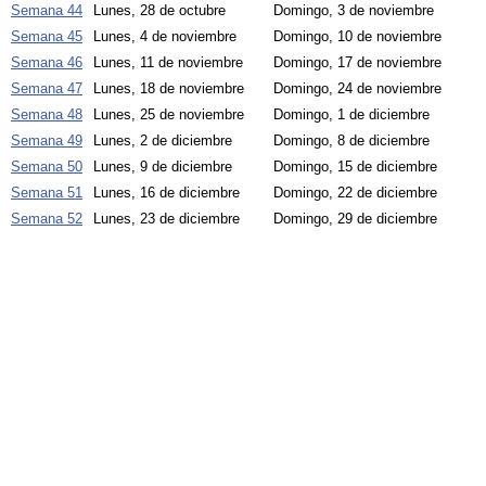
Semana 44
Lunes, 28 de octubre
Domingo, 3 de noviembre
Semana 45
Lunes, 4 de noviembre
Domingo, 10 de noviembre
Semana 46
Lunes, 11 de noviembre
Domingo, 17 de noviembre
Semana 47
Lunes, 18 de noviembre
Domingo, 24 de noviembre
Semana 48
Lunes, 25 de noviembre
Domingo, 1 de diciembre
Semana 49
Lunes, 2 de diciembre
Domingo, 8 de diciembre
Semana 50
Lunes, 9 de diciembre
Domingo, 15 de diciembre
Semana 51
Lunes, 16 de diciembre
Domingo, 22 de diciembre
Semana 52
Lunes, 23 de diciembre
Domingo, 29 de diciembre